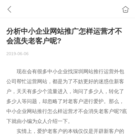
分析中小企业网站推广怎样运营才不
会流失老客户呢?
2019-06-06
现在会有很多中小企业找深圳网站推行运营外包
公司帮忙运营网站，都是为了不妨更好的迷惑住新客
户，天天有多少个流量进入，询问了多少人，转化了
多少人等问题，却忽略了对老客户进行爱护。那么，
中小企业网站推行怎么样运营才不会消失老客户呢?底
下就由小编为众人介绍一下。
实情上，爱护老客户的本钱仅仅是开辟新客户的