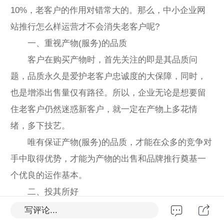
10%，老客户的作用对错常大的。那么，中小企业网
站推行怎么样运营才不会消失老客户呢?
一、重视产物(服务)的品质
客户在购买产物时，首先关注的即是其品质问
题，品质永久是爱护老客户忠诚度的大保障，同时，
也是增添出售量仅有路径。所以，企业无论是想要留
住老客户仍然迷惑新客户，就一定在产物上多花情
绪，多下技艺。
唯有保证产物(服务)的品质，才能在众多的竞争对
手中取得优势，才能为产物的出售和品牌推行奠基一
个优良的运作基本。
二、投其所好
想要留住老客户就得要投其所好，要了解他们的
写评论...