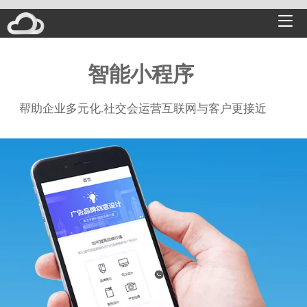
智能小程序
帮助企业多元化.社交会运营互联网与客户更接近