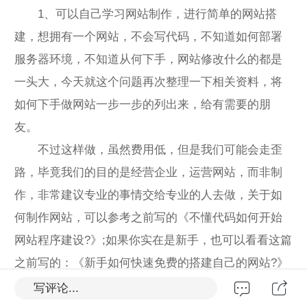
1、可以自己学习网站制作，进行简单的网站搭
建，想拥有一个网站，不会写代码，不知道如何部署
服务器环境，不知道从何下手，网站修改什么的都是
一头大，今天就这个问题再次整理一下相关资料，将
如何下手做网站一步一步的列出来，给有需要的朋
友。
不过这样做，虽然费用低，但是我们可能会走歪
路，毕竟我们的目的是经营企业，运营网站，而非制
作，非常建议专业的事情交给专业的人去做，关于如
何制作网站，可以参考之前写的《不懂代码如何开始
网站程序建设?》;如果你实在是新手，也可以看看这篇
之前写的：《新手如何快速免费的搭建自己的网站?》
看完本文，相信你起码也了解个大概了。
写评论...