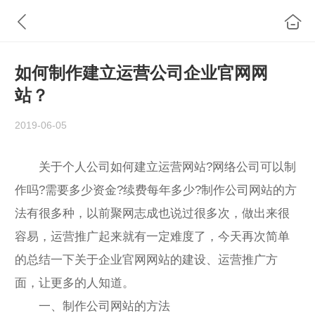
如何制作建立运营公司企业官网网
站？
2019-06-05
关于个人公司如何建立运营网站?网络公司可以制
作吗?需要多少资金?续费每年多少?制作公司网站的方
法有很多种，以前聚网志成也说过很多次，做出来很
容易，运营推广起来就有一定难度了，今天再次简单
的总结一下关于企业官网网站的建设、运营推广方
面，让更多的人知道。
一、制作公司网站的方法