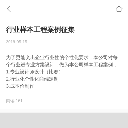
行业样本工程案例征集
2019-05-15
为了更能突出企业行业性的个性化要求，本公司对每
个行业进专业方案设计，做为本公司样本工程案例，
1.专业设计师设计（比赛）
2.行业化个性化商端定制
3.成本价制作
阅读 161