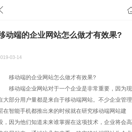
移动端的企业网站怎么做才有效果?
2019-03-14
移动端的企业网站怎么做才有效果?
移动端企业网站对于一个企业是非常重要，因为现
在大部分用户量都是来自于移动端网站。不少企业管理
层在智能手机都推出来的时候就在研究移动端网站建
设，因为他们知道未来谁掌握在这项技术，企业将会高