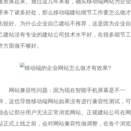
速发展起来。通过这几年来看，确实移动端网站为企业
带来了诸多好处，那么移动端建站细节工作要怎么做才
比较好。为什么企业自己建站不推荐，这是因为企业自
己建站没有专业的建站公司技术水平好，在很多细节工
作方面做不够好。
网站兼容性问题：因为现在智能手机屏幕是不一
样，这也导致移动端网站如果没有进行兼容性测试，可
能会让部分用户无法正常浏览网站。正规建站公司在网
站正式上线之前，会对网站兼容性做调整，在各个浏览