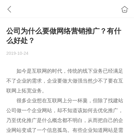
公司为什么要做网络营销推广？有什
么好处？
2019-10-24
如今是互联网的时代，传统的线下业务已经满足
不了企业的需求，企业要做大做强当然少不了要在互
联网上拓宽业务。
很多企业想在互联网上分一杯羹，但除了找建站
公司做一个企业网站，却不知道该如何去优化推广，
乃至优化推广是什么概念都不明白，从而把自己的企
业网站变成了一个信息孤岛。有些企业知道网站是需