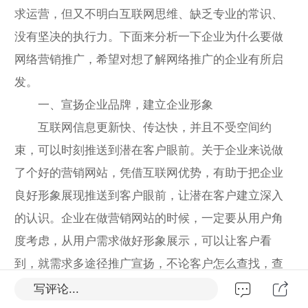
求运营，但又不明白互联网思维、缺乏专业的常识、
没有坚决的执行力。下面来分析一下企业为什么要做
网络营销推广，希望对想了解网络推广的企业有所启
发。
一、宣扬企业品牌，建立企业形象
互联网信息更新快、传达快，并且不受空间约
束，可以时刻推送到潜在客户眼前。关于企业来说做
了个好的营销网站，凭借互联网优势，有助于把企业
良好形象展现推送到客户眼前，让潜在客户建立深入
的认识。企业在做营销网站的时候，一定要从用户角
度考虑，从用户需求做好形象展示，可以让客户看
到，就需求多途径推广宣扬，不论客户怎么查找，查
找什么关键词，都能看到企业信息，留下好形象。
写评论...