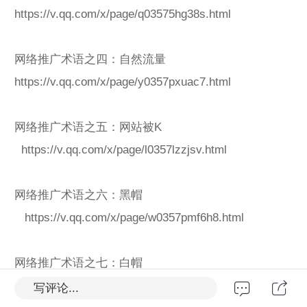
https://v.qq.com/x/page/q03575hg38s.html
网络推广术语之四：自然流量
https://v.qq.com/x/page/y0357pxuac7.html
网络推广术语之五：网站被K
https://v.qq.com/x/page/l0357lzzjsv.html
网络推广术语之六：黑帽
https://v.qq.com/x/page/w0357pmf6h8.html
网络推广术语之七：白帽
https://v.qq.com/x/page/x0357qifnqu.html
写评论...