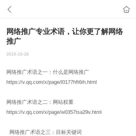
网络推广专业术语，让你更了解网络
推广
2018-10-26
网络推广术语之一：什么是网络推广
https://v.qq.com/x/page/l0177hft6ih.html
网络推广术语之二：网站权重
https://v.qq.com/x/page/w0357tsa29v.html
网络推广术语之三：目标关键词