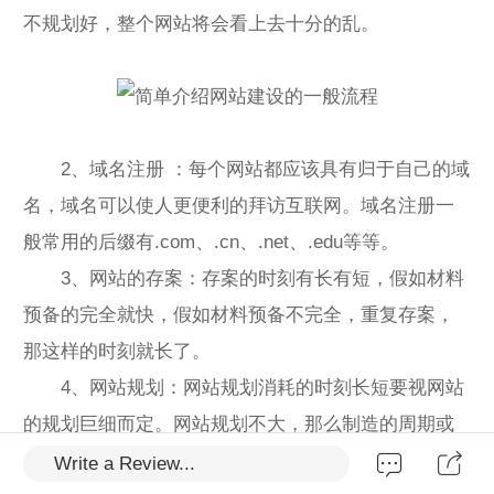
不规划好，整个网站将会看上去十分的乱。
2、域名注册 ：每个网站都应该具有归于自己的域
名，域名可以使人更便利的拜访互联网。域名注册一
般常用的后缀有.com、.cn、.net、.edu等等。
3、网站的存案：存案的时刻有长有短，假如材料
预备的完全就快，假如材料预备不完全，重复存案，
那这样的时刻就长了。
4、网站规划：网站规划消耗的时刻长短要视网站
的规划巨细而定。网站规划不大，那么制造的周期或
许就短一些;假如网站的规划大，并且要预备的东西较
Write a Review...