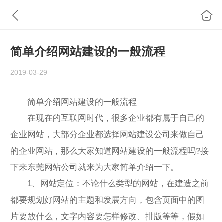
简单介绍网站建设的一般流程
2019-03-29
简单介绍网站建设的一般流程
在现在的互联网时代，很多企业都有属于自己的
企业网站，大部分企业都选择网站建设公司来做自己
的企业网站，那么大家知道网站建设的一般流程吗?接
下来东莞网站公司就来为大家简单介绍一下。
1、网站定位：不论什么类型的网站，在建造之前
都要规划好网站的主题和发展方向，包含页面中的图
片要放什么，文字内容要怎样修改、排版等等，假如