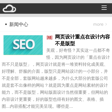
新闻中心
网页设计重点在设计内容
不是版型
美观，好奇怪？其实这一点都不奇
怪，因为网页设计的「重点在设计
而不只是版型」，网页设计就是将一堆资料转化成美观、
好理解、舒服的介面，版型只是网站设计的一小部分，并
不是全部，套版网站越来越多，为什么大部分的套版公司
就是套不出像样的网站？就是因为重点是网站素材的设计
能力，而不是版型，网站版面设计当然很重要，但网站的
内容设计更重要，好的版型也得有好的图文、表格、插
图...内容搭配才能完美呈现。哪些是...